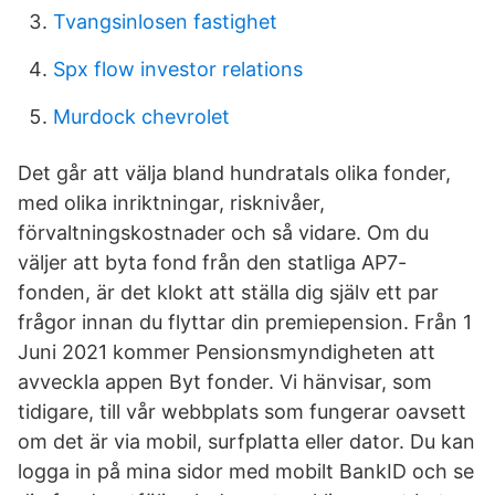
Tvangsinlosen fastighet
Spx flow investor relations
Murdock chevrolet
Det går att välja bland hundratals olika fonder,
med olika inriktningar, risknivåer,
förvaltningskostnader och så vidare. Om du
väljer att byta fond från den statliga AP7-
fonden, är det klokt att ställa dig själv ett par
frågor innan du flyttar din premiepension. Från 1
Juni 2021 kommer Pensionsmyndigheten att
avveckla appen Byt fonder. Vi hänvisar, som
tidigare, till vår webbplats som fungerar oavsett
om det är via mobil, surfplatta eller dator. Du kan
logga in på mina sidor med mobilt BankID och se