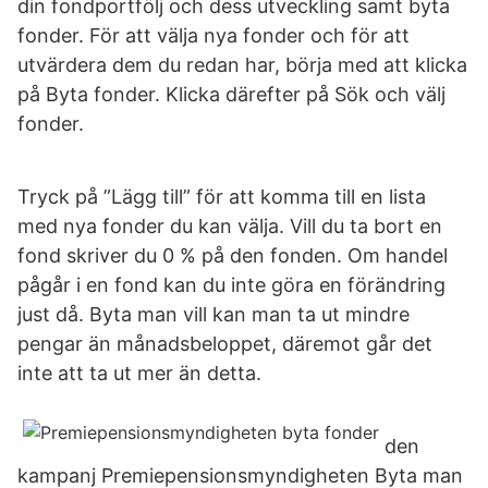
din fondportfölj och dess utveckling samt byta
fonder. För att välja nya fonder och för att
utvärdera dem du redan har, börja med att klicka
på Byta fonder. Klicka därefter på Sök och välj
fonder.
Tryck på ”Lägg till” för att komma till en lista
med nya fonder du kan välja. Vill du ta bort en
fond skriver du 0 % på den fonden. Om handel
pågår i en fond kan du inte göra en förändring
just då. Byta man vill kan man ta ut mindre
pengar än månadsbeloppet, däremot går det
inte att ta ut mer än detta.
den
kampanj Premiepensionsmyndigheten Byta man