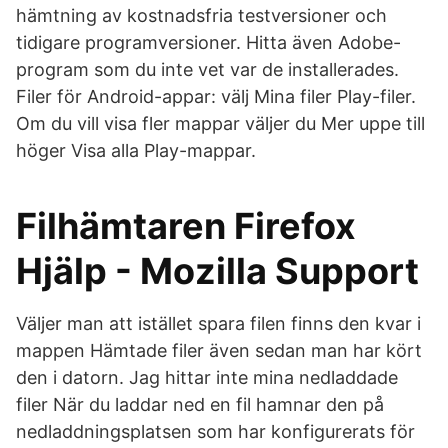
hämtning av kostnadsfria testversioner och
tidigare programversioner. Hitta även Adobe-
program som du inte vet var de installerades.
Filer för Android-appar: välj Mina filer Play-filer.
Om du vill visa fler mappar väljer du Mer uppe till
höger Visa alla Play-mappar.
Filhämtaren Firefox
Hjälp - Mozilla Support
Väljer man att istället spara filen finns den kvar i
mappen Hämtade filer även sedan man har kört
den i datorn. Jag hittar inte mina nedladdade
filer När du laddar ned en fil hamnar den på
nedladdningsplatsen som har konfigurerats för