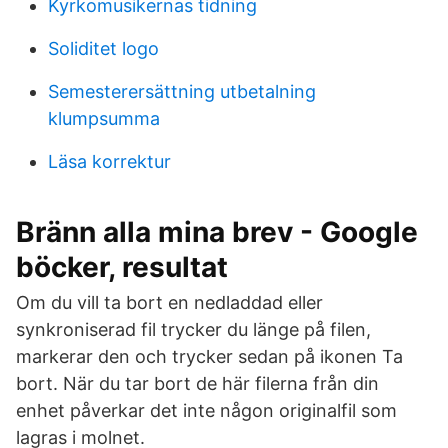
Kyrkomusikernas tidning
Soliditet logo
Semesterersättning utbetalning
klumpsumma
Läsa korrektur
Bränn alla mina brev - Google
böcker, resultat
Om du vill ta bort en nedladdad eller
synkroniserad fil trycker du länge på filen,
markerar den och trycker sedan på ikonen Ta
bort. När du tar bort de här filerna från din
enhet påverkar det inte någon originalfil som
lagras i molnet.