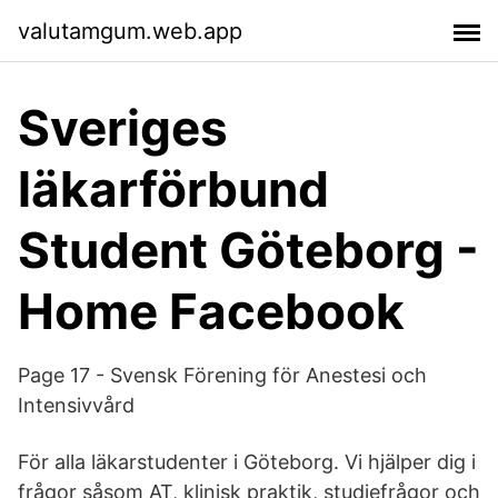
valutamgum.web.app
Sveriges
läkarförbund
Student Göteborg -
Home Facebook
Page 17 - Svensk Förening för Anestesi och
Intensivvård
För alla läkarstudenter i Göteborg. Vi hjälper dig i
frågor såsom AT, klinisk praktik, studiefrågor och