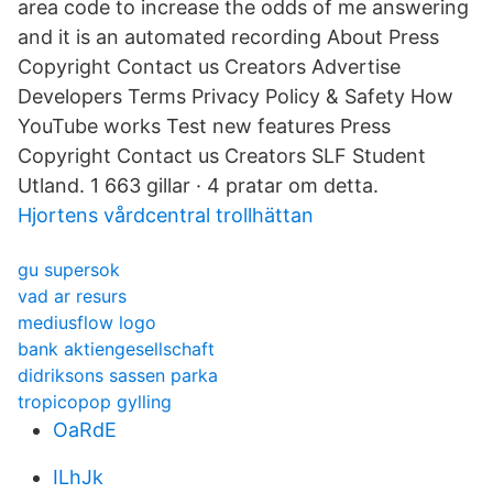
area code to increase the odds of me answering
and it is an automated recording About Press
Copyright Contact us Creators Advertise
Developers Terms Privacy Policy & Safety How
YouTube works Test new features Press
Copyright Contact us Creators SLF Student
Utland. 1 663 gillar · 4 pratar om detta.
Hjortens vårdcentral trollhättan
gu supersok
vad ar resurs
mediusflow logo
bank aktiengesellschaft
didriksons sassen parka
tropicopop gylling
OaRdE
ILhJk