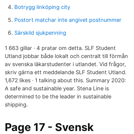
Botrygg linköping city
Postort matchar inte angivet postnummer
Särskild sjukpenning
1 663 gillar · 4 pratar om detta. SLF Student
Utland jobbar både lokalt och centralt till förmån
av svenska läkarstudenter i utlandet. Vid frågor,
skriv gärna ett meddelande SLF Student Utland.
1,672 likes · 1 talking about this. Summary 2020:
A safe and sustainable year. Stena Line is
determined to be the leader in sustainable
shipping.
Page 17 - Svensk